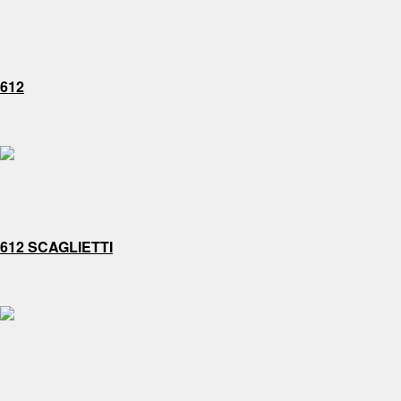
612
612 SCAGLIETTI