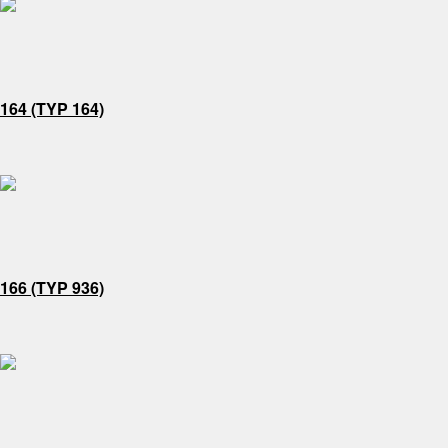
164 (TYP 164)
166 (TYP 936)