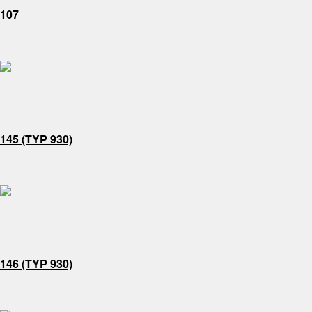
107
145 (TYP 930)
146 (TYP 930)