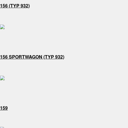
156 (TYP 932)
156 SPORTWAGON (TYP 932)
159