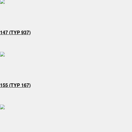
147 (TYP 937)
155 (TYP 167)