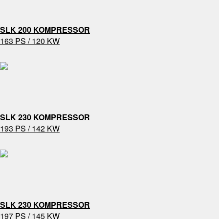
SLK 200 KOMPRESSOR
163 PS / 120 KW
SLK 230 KOMPRESSOR
193 PS / 142 KW
SLK 230 KOMPRESSOR
197 PS / 145 KW