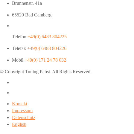
Brunnenstr. 41a
65520 Bad Camberg
Telefon
+49(0) 6483 804225
Telefax
+49(0) 6483 804226
Mobil
+49(0) 171 24 78 032
© Copyright Tuning
Pabst
. All Rights Reserved.
Kontakt
Impressum
Datenschutz
English