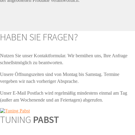
der angebotenen Produkte verantwortlich.
HABEN SIE FRAGEN?
Nutzen Sie unser Kontaktformular. Wir bemühen uns, Ihre Anfrage
schnellstmöglich zu beantworten.
Unsere Öffnungszeiten sind von Montag bis Samstag. Termine
vergeben wir nach vorheriger Absprache.
Unser E-Mail Postfach wird regelmäßig mindestens einmal am Tag
(außer am Wochenende und an Feiertagen) abgerufen.
TUNING
PABST