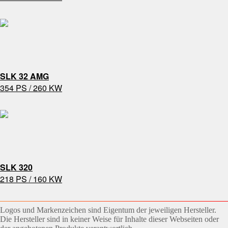
SLK 32 AMG
354 PS / 260 KW
SLK 320
218 PS / 160 KW
Logos und Markenzeichen sind Eigentum der jeweiligen Hersteller.
Die Hersteller sind in keiner Weise für Inhalte dieser Webseiten oder