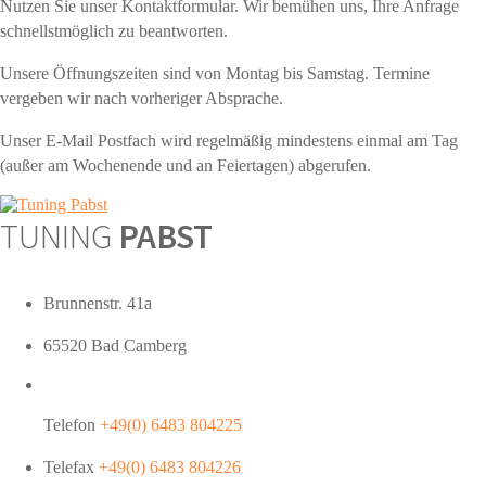
Nutzen Sie unser Kontaktformular. Wir bemühen uns, Ihre Anfrage
schnellstmöglich zu beantworten.
Unsere Öffnungszeiten sind von Montag bis Samstag. Termine
vergeben wir nach vorheriger Absprache.
Unser E-Mail Postfach wird regelmäßig mindestens einmal am Tag
(außer am Wochenende und an Feiertagen) abgerufen.
TUNING
PABST
Brunnenstr. 41a
65520 Bad Camberg
Telefon
+49(0) 6483 804225
Telefax
+49(0) 6483 804226