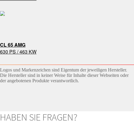
CL 65 AMG
630 PS / 463 KW
Logos und Markenzeichen sind Eigentum der jeweiligen Hersteller.
Die Hersteller sind in keiner Weise für Inhalte dieser Webseiten oder
der angebotenen Produkte verantwortlich.
HABEN SIE FRAGEN?