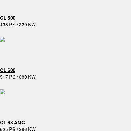
CL 500
435 PS / 320 KW
CL 600
517 PS / 380 KW
CL 63 AMG
525 PS / 386 KW