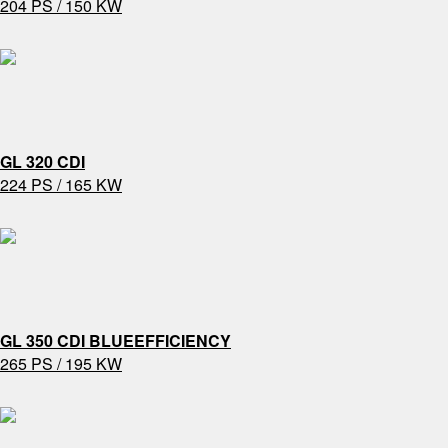
204 PS / 150 KW
GL 320 CDI
224 PS / 165 KW
GL 350 CDI BLUEEFFICIENCY
265 PS / 195 KW