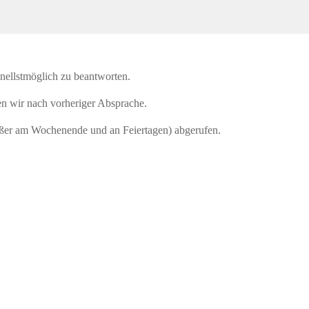
nellstmöglich zu beantworten.
n wir nach vorheriger Absprache.
ußer am Wochenende und an Feiertagen) abgerufen.