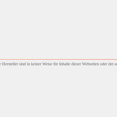
Hersteller sind in keiner Weise für Inhalte dieser Webseiten oder der 