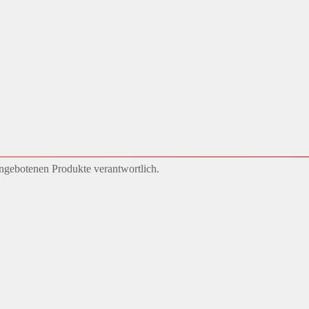
angebotenen Produkte verantwortlich.