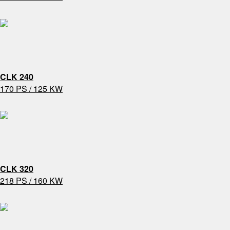
CLK 240
170 PS / 125 KW
CLK 320
218 PS / 160 KW