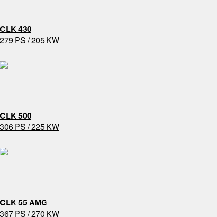
CLK 430
279 PS / 205 KW
CLK 500
306 PS / 225 KW
CLK 55 AMG
367 PS / 270 KW