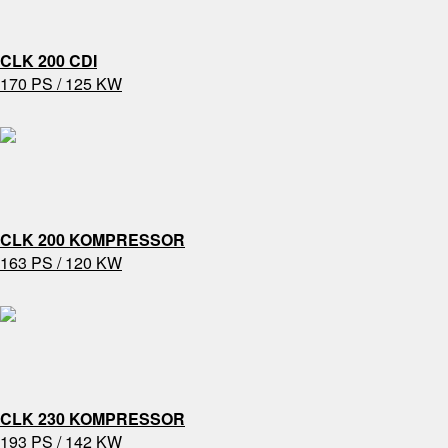
CLK 200 CDI
170 PS / 125 KW
CLK 200 KOMPRESSOR
163 PS / 120 KW
CLK 230 KOMPRESSOR
193 PS / 142 KW