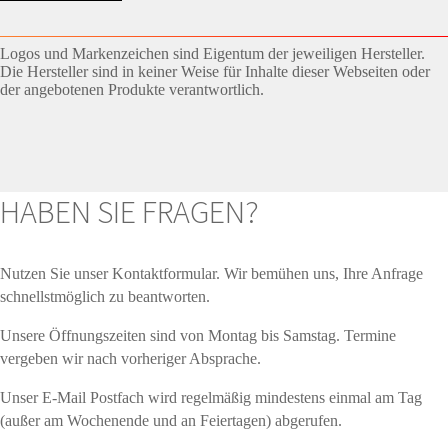
Logos und Markenzeichen sind Eigentum der jeweiligen Hersteller.
Die Hersteller sind in keiner Weise für Inhalte dieser Webseiten oder
der angebotenen Produkte verantwortlich.
HABEN SIE FRAGEN?
Nutzen Sie unser Kontaktformular. Wir bemühen uns, Ihre Anfrage
schnellstmöglich zu beantworten.
Unsere Öffnungszeiten sind von Montag bis Samstag. Termine
vergeben wir nach vorheriger Absprache.
Unser E-Mail Postfach wird regelmäßig mindestens einmal am Tag
(außer am Wochenende und an Feiertagen) abgerufen.