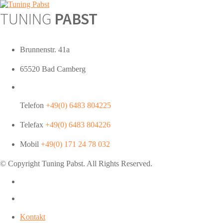
TUNING
PABST
Brunnenstr. 41a
65520 Bad Camberg
Telefon
+49(0) 6483 804225
Telefax
+49(0) 6483 804226
Mobil
+49(0) 171 24 78 032
© Copyright Tuning
Pabst
. All Rights Reserved.
Kontakt