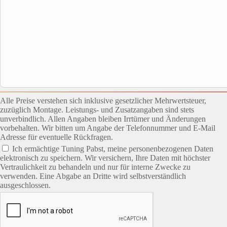
Alle Preise verstehen sich inklusive gesetzlicher Mehrwertsteuer,
zuzüglich Montage. Leistungs- und Zusatzangaben sind stets
unverbindlich. Allen Angaben bleiben Irrtümer und Änderungen
vorbehalten. Wir bitten um Angabe der Telefonnummer und E-Mail
Adresse für eventuelle Rückfragen.
Ich ermächtige Tuning Pabst, meine personenbezogenen Daten
elektronisch zu speichern. Wir versichern, Ihre Daten mit höchster
Vertraulichkeit zu behandeln und nur für interne Zwecke zu
verwenden. Eine Abgabe an Dritte wird selbstverständlich
ausgeschlossen.