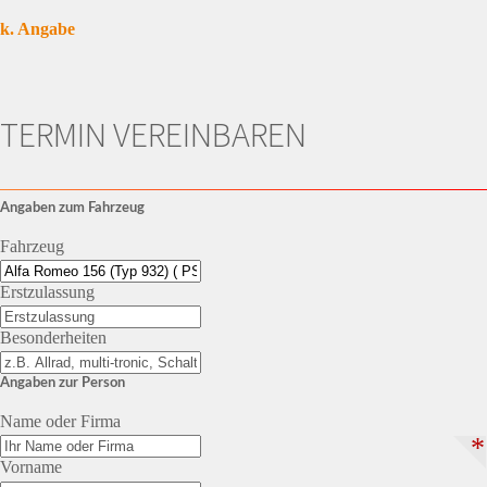
k. Angabe
TERMIN VEREINBAREN
Angaben zum Fahrzeug
Fahrzeug
Erstzulassung
Besonderheiten
Angaben zur Person
Name oder Firma
*
Vorname