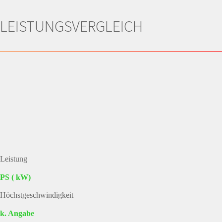
LEISTUNGSVERGLEICH
Leistung
PS ( kW)
Höchstgeschwindigkeit
k. Angabe