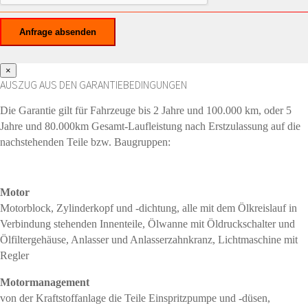
×
AUSZUG AUS DEN GARANTIEBEDINGUNGEN
Die Garantie gilt für Fahrzeuge bis 2 Jahre und 100.000 km, oder 5
Jahre und 80.000km Gesamt-Laufleistung nach Erstzulassung auf die
nachstehenden Teile bzw. Baugruppen:
Motor
Motorblock, Zylinderkopf und -dichtung, alle mit dem Ölkreislauf in
Verbindung stehenden Innenteile, Ölwanne mit Öldruckschalter und
Ölfiltergehäuse, Anlasser und Anlasserzahnkranz, Lichtmaschine mit
Regler
Motormanagement
von der Kraftstoffanlage die Teile Einspritzpumpe und -düsen,