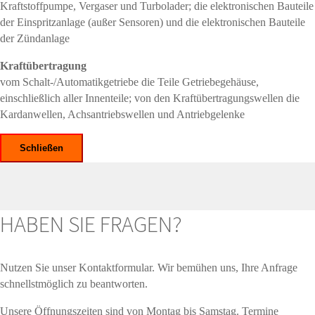
Kraftstoffpumpe, Vergaser und Turbolader; die elektronischen Bauteile
der Einspritzanlage (außer Sensoren) und die elektronischen Bauteile
der Zündanlage
Kraftübertragung
vom Schalt-/Automatikgetriebe die Teile Getriebegehäuse,
einschließlich aller Innenteile; von den Kraftübertragungswellen die
Kardanwellen, Achsantriebswellen und Antriebgelenke
Schließen
HABEN SIE FRAGEN?
Nutzen Sie unser Kontaktformular. Wir bemühen uns, Ihre Anfrage
schnellstmöglich zu beantworten.
Unsere Öffnungszeiten sind von Montag bis Samstag. Termine