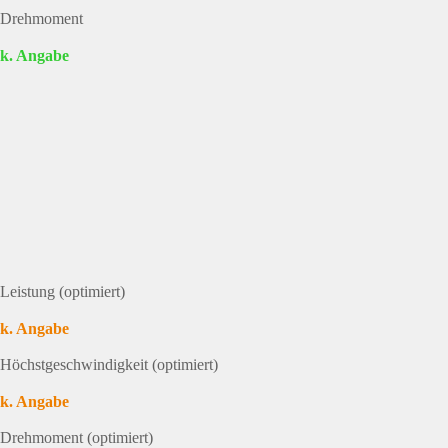
Drehmoment
k. Angabe
Leistung (optimiert)
k. Angabe
Höchstgeschwindigkeit (optimiert)
k. Angabe
Drehmoment (optimiert)