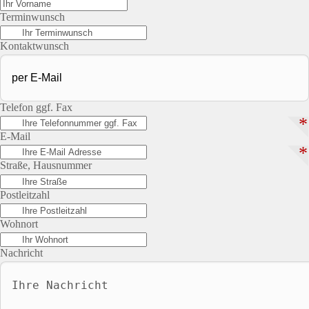
Terminwunsch
Kontaktwunsch
Telefon ggf. Fax
*
E-Mail
*
Straße, Hausnummer
Postleitzahl
Wohnort
Nachricht