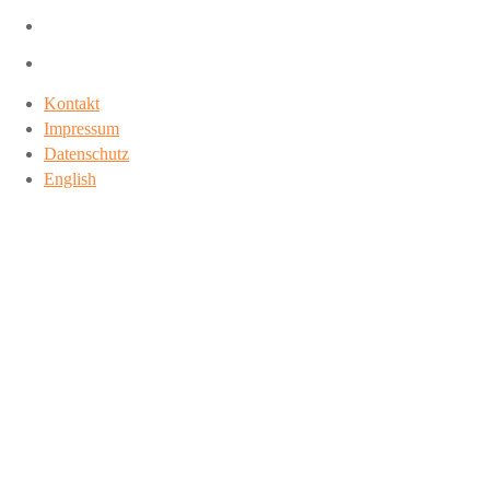
Kontakt
Impressum
Datenschutz
English