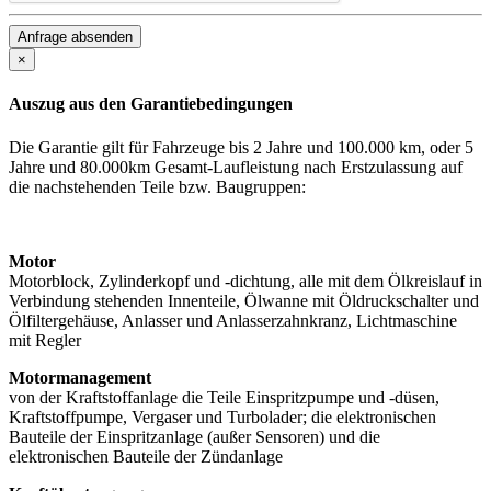
×
Auszug aus den Garantiebedingungen
Die Garantie gilt für Fahrzeuge bis 2 Jahre und 100.000 km, oder 5
Jahre und 80.000km Gesamt-Laufleistung nach Erstzulassung auf
die nachstehenden Teile bzw. Baugruppen:
Motor
Motorblock, Zylinderkopf und -dichtung, alle mit dem Ölkreislauf in
Verbindung stehenden Innenteile, Ölwanne mit Öldruckschalter und
Ölfiltergehäuse, Anlasser und Anlasserzahnkranz, Lichtmaschine
mit Regler
Motormanagement
von der Kraftstoffanlage die Teile Einspritzpumpe und -düsen,
Kraftstoffpumpe, Vergaser und Turbolader; die elektronischen
Bauteile der Einspritzanlage (außer Sensoren) und die
elektronischen Bauteile der Zündanlage