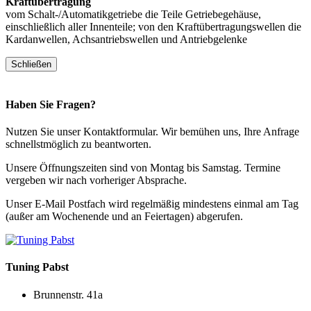
Kraftübertragung
vom Schalt-/Automatikgetriebe die Teile Getriebegehäuse,
einschließlich aller Innenteile; von den Kraftübertragungswellen die
Kardanwellen, Achsantriebswellen und Antriebgelenke
Schließen
Haben Sie Fragen?
Nutzen Sie unser Kontaktformular. Wir bemühen uns, Ihre Anfrage
schnellstmöglich zu beantworten.
Unsere Öffnungszeiten sind von Montag bis Samstag. Termine
vergeben wir nach vorheriger Absprache.
Unser E-Mail Postfach wird regelmäßig mindestens einmal am Tag
(außer am Wochenende und an Feiertagen) abgerufen.
Tuning
Pabst
Brunnenstr. 41a