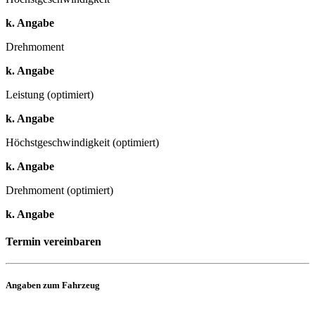
k. Angabe
Drehmoment
k. Angabe
Leistung (optimiert)
k. Angabe
Höchstgeschwindigkeit (optimiert)
k. Angabe
Drehmoment (optimiert)
k. Angabe
Termin vereinbaren
Angaben zum Fahrzeug