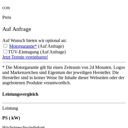
ccm
Preis
Auf Anfrage
Auf Wunsch bieten wir optional an:
Motorgarantie*
(Auf Anfrage)
TÜV-Eintragung (Auf Anfrage)
Jetzt Termin vereinbaren!
* Die Motorgarantie gilt für einen Zeitraum von 24 Monaten.
Logos
und Markenzeichen sind Eigentum der jeweiligen Hersteller. Die
Hersteller sind in keiner Weise für Inhalte dieser Webseiten oder der
angebotenen Produkte verantwortlich.
Leistungsvergleich
Leistung
PS ( kW)
Höchstgeschwindigkeit