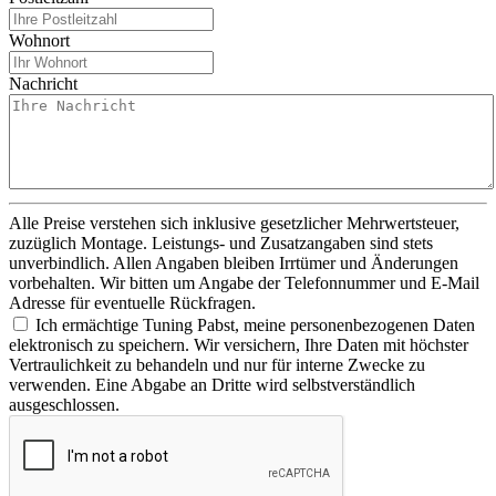
Wohnort
Nachricht
Alle Preise verstehen sich inklusive gesetzlicher Mehrwertsteuer,
zuzüglich Montage. Leistungs- und Zusatzangaben sind stets
unverbindlich. Allen Angaben bleiben Irrtümer und Änderungen
vorbehalten. Wir bitten um Angabe der Telefonnummer und E-Mail
Adresse für eventuelle Rückfragen.
Ich ermächtige Tuning Pabst, meine personenbezogenen Daten
elektronisch zu speichern. Wir versichern, Ihre Daten mit höchster
Vertraulichkeit zu behandeln und nur für interne Zwecke zu
verwenden. Eine Abgabe an Dritte wird selbstverständlich
ausgeschlossen.