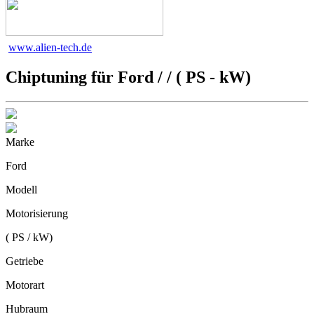
www.alien-tech.de
Chiptuning für
Ford / / ( PS - kW)
Marke
Ford
Modell
Motorisierung
( PS / kW)
Getriebe
Motorart
Hubraum