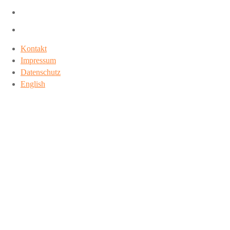
Kontakt
Impressum
Datenschutz
English