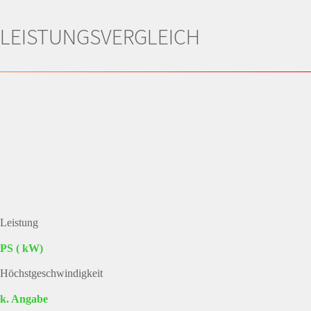
LEISTUNGSVERGLEICH
Leistung
PS ( kW)
Höchstgeschwindigkeit
k. Angabe