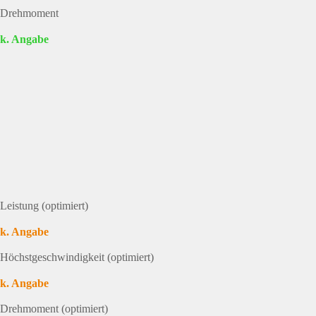
Drehmoment
k. Angabe
Leistung (optimiert)
k. Angabe
Höchstgeschwindigkeit (optimiert)
k. Angabe
Drehmoment (optimiert)