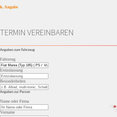
k. Angabe
TERMIN VEREINBAREN
Angaben zum Fahrzeug
Fahrzeug
Erstzulassung
Besonderheiten
Angaben zur Person
Name oder Firma
*
Vorname