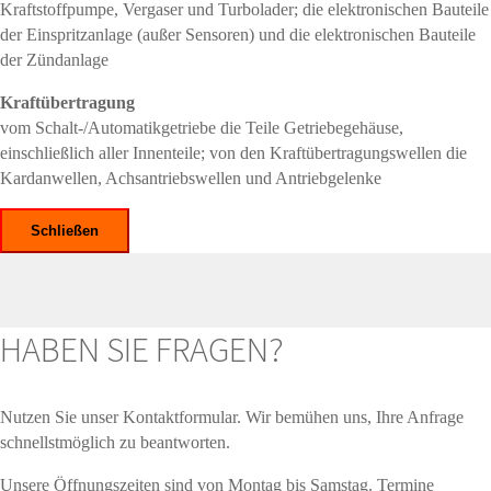
Kraftstoffpumpe, Vergaser und Turbolader; die elektronischen Bauteile
der Einspritzanlage (außer Sensoren) und die elektronischen Bauteile
der Zündanlage
Kraftübertragung
vom Schalt-/Automatikgetriebe die Teile Getriebegehäuse,
einschließlich aller Innenteile; von den Kraftübertragungswellen die
Kardanwellen, Achsantriebswellen und Antriebgelenke
Schließen
HABEN SIE FRAGEN?
Nutzen Sie unser Kontaktformular. Wir bemühen uns, Ihre Anfrage
schnellstmöglich zu beantworten.
Unsere Öffnungszeiten sind von Montag bis Samstag. Termine