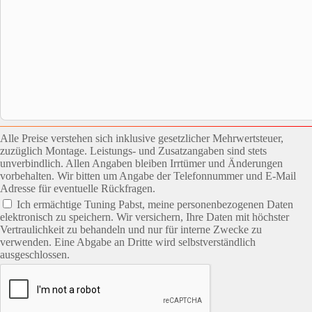
Alle Preise verstehen sich inklusive gesetzlicher Mehrwertsteuer,
zuzüglich Montage. Leistungs- und Zusatzangaben sind stets
unverbindlich. Allen Angaben bleiben Irrtümer und Änderungen
vorbehalten. Wir bitten um Angabe der Telefonnummer und E-Mail
Adresse für eventuelle Rückfragen.
Ich ermächtige Tuning Pabst, meine personenbezogenen Daten
elektronisch zu speichern. Wir versichern, Ihre Daten mit höchster
Vertraulichkeit zu behandeln und nur für interne Zwecke zu
verwenden. Eine Abgabe an Dritte wird selbstverständlich
ausgeschlossen.