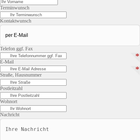
Terminwunsch
Kontaktwunsch
Telefon ggf. Fax
*
E-Mail
*
Straße, Hausnummer
Postleitzahl
Wohnort
Nachricht