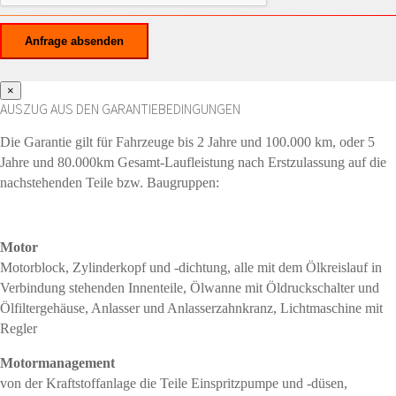
×
AUSZUG AUS DEN GARANTIEBEDINGUNGEN
Die Garantie gilt für Fahrzeuge bis 2 Jahre und 100.000 km, oder 5
Jahre und 80.000km Gesamt-Laufleistung nach Erstzulassung auf die
nachstehenden Teile bzw. Baugruppen:
Motor
Motorblock, Zylinderkopf und -dichtung, alle mit dem Ölkreislauf in
Verbindung stehenden Innenteile, Ölwanne mit Öldruckschalter und
Ölfiltergehäuse, Anlasser und Anlasserzahnkranz, Lichtmaschine mit
Regler
Motormanagement
von der Kraftstoffanlage die Teile Einspritzpumpe und -düsen,