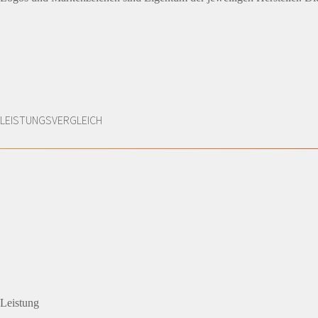
LEISTUNGSVERGLEICH
Leistung