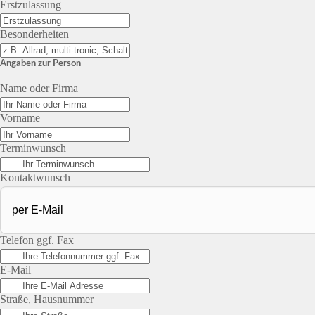
Erstzulassung
Besonderheiten
Angaben zur Person
Name oder Firma
Vorname
Terminwunsch
Kontaktwunsch
Telefon ggf. Fax
E-Mail
Straße, Hausnummer