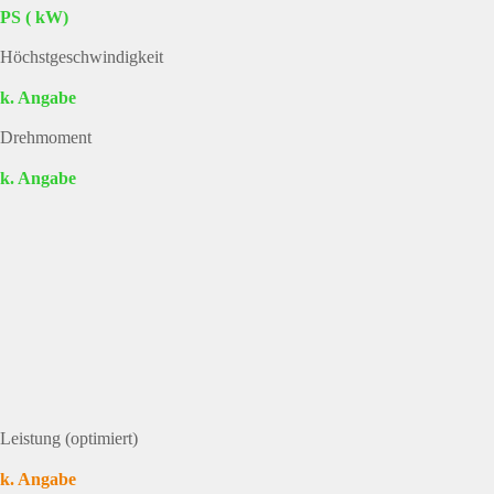
PS ( kW)
Höchstgeschwindigkeit
k. Angabe
Drehmoment
k. Angabe
Leistung (optimiert)
k. Angabe