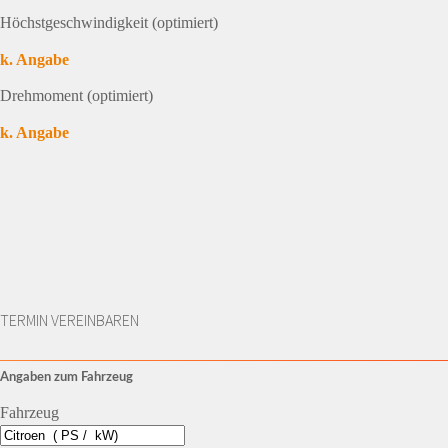
Höchstgeschwindigkeit (optimiert)
k. Angabe
Drehmoment (optimiert)
k. Angabe
TERMIN VEREINBAREN
Angaben zum Fahrzeug
Fahrzeug