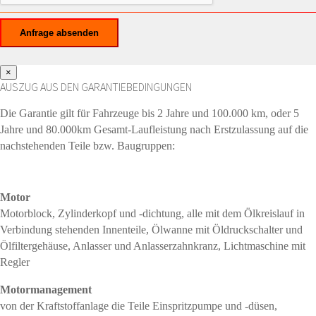
×
AUSZUG AUS DEN GARANTIEBEDINGUNGEN
Die Garantie gilt für Fahrzeuge bis 2 Jahre und 100.000 km, oder 5
Jahre und 80.000km Gesamt-Laufleistung nach Erstzulassung auf die
nachstehenden Teile bzw. Baugruppen:
Motor
Motorblock, Zylinderkopf und -dichtung, alle mit dem Ölkreislauf in
Verbindung stehenden Innenteile, Ölwanne mit Öldruckschalter und
Ölfiltergehäuse, Anlasser und Anlasserzahnkranz, Lichtmaschine mit
Regler
Motormanagement
von der Kraftstoffanlage die Teile Einspritzpumpe und -düsen,