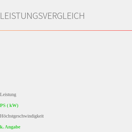
LEISTUNGSVERGLEICH
Leistung
PS ( kW)
Höchstgeschwindigkeit
k. Angabe