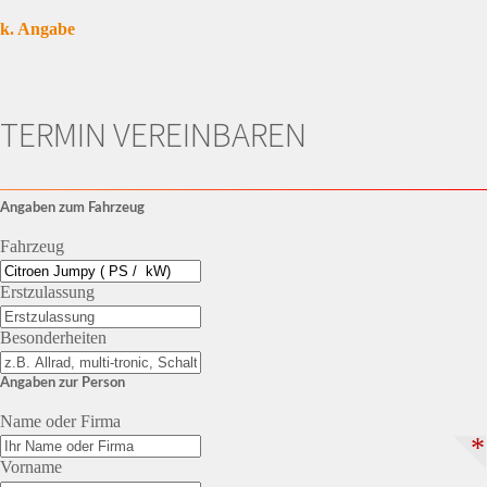
k. Angabe
TERMIN VEREINBAREN
Angaben zum Fahrzeug
Fahrzeug
Erstzulassung
Besonderheiten
Angaben zur Person
Name oder Firma
*
Vorname