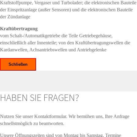
Kraftstoffpumpe, Vergaser und Turbolader; die elektronischen Bauteile
der Einspritzanlage (außer Sensoren) und die elektronischen Bauteile
der Zündanlage
Kraftübertragung
vom Schalt-/Automatikgetriebe die Teile Getriebegehäuse,
einschließlich aller Innenteile; von den Kraftübertragungswellen die
Kardanwellen, Achsantriebswellen und Antriebgelenke
Schließen
HABEN SIE FRAGEN?
Nutzen Sie unser Kontaktformular. Wir bemühen uns, Ihre Anfrage
schnellstmöglich zu beantworten.
Unsere Öffnungszeiten sind von Montag bis Samstag. Termine