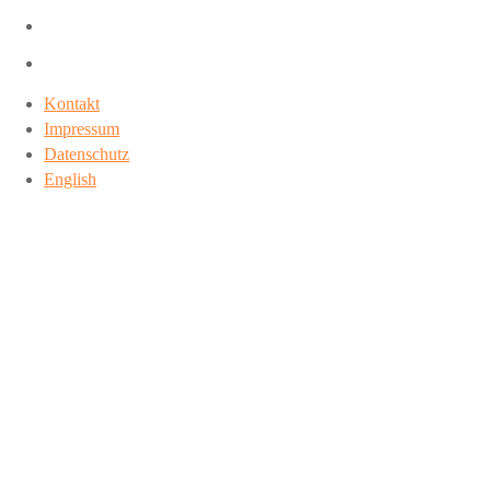
Kontakt
Impressum
Datenschutz
English