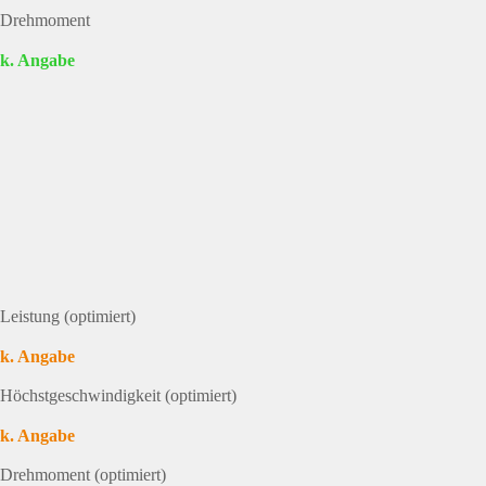
Drehmoment
k. Angabe
Leistung (optimiert)
k. Angabe
Höchstgeschwindigkeit (optimiert)
k. Angabe
Drehmoment (optimiert)