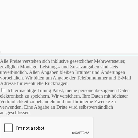
Alle Preise verstehen sich inklusive gesetzlicher Mehrwertsteuer,
zuzüglich Montage. Leistungs- und Zusatzangaben sind stets
unverbindlich. Allen Angaben bleiben Irrtümer und Änderungen
vorbehalten. Wir bitten um Angabe der Telefonnummer und E-Mail
Adresse für eventuelle Rückfragen.
Ich ermächtige Tuning Pabst, meine personenbezogenen Daten
elektronisch zu speichern. Wir versichern, Ihre Daten mit höchster
Vertraulichkeit zu behandeln und nur für interne Zwecke zu
verwenden. Eine Abgabe an Dritte wird selbstverständlich
ausgeschlossen.