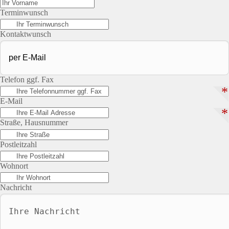
Terminwunsch
Kontaktwunsch
Telefon ggf. Fax
*
E-Mail
*
Straße, Hausnummer
Postleitzahl
Wohnort
Nachricht