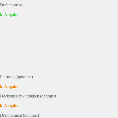
Drehmoment
k. Angabe
Leistung (optimiert)
k. Angabe
Höchstgeschwindigkeit (optimiert)
k. Angabe
Drehmoment (optimiert)