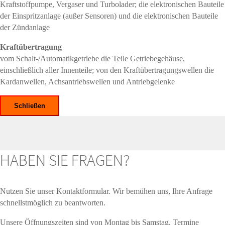
Kraftstoffpumpe, Vergaser und Turbolader; die elektronischen Bauteile
der Einspritzanlage (außer Sensoren) und die elektronischen Bauteile
der Zündanlage
Kraftübertragung
vom Schalt-/Automatikgetriebe die Teile Getriebegehäuse,
einschließlich aller Innenteile; von den Kraftübertragungswellen die
Kardanwellen, Achsantriebswellen und Antriebgelenke
Schließen
HABEN SIE FRAGEN?
Nutzen Sie unser Kontaktformular. Wir bemühen uns, Ihre Anfrage
schnellstmöglich zu beantworten.
Unsere Öffnungszeiten sind von Montag bis Samstag. Termine