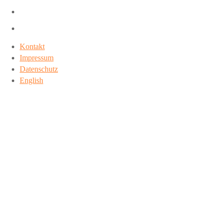
Kontakt
Impressum
Datenschutz
English