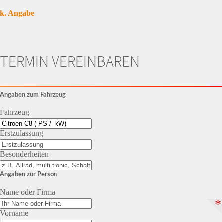
k. Angabe
TERMIN VEREINBAREN
Angaben zum Fahrzeug
Fahrzeug
Erstzulassung
Besonderheiten
Angaben zur Person
Name oder Firma
*
Vorname