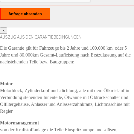
×
AUSZUG AUS DEN GARANTIEBEDINGUNGEN
Die Garantie gilt für Fahrzeuge bis 2 Jahre und 100.000 km, oder 5
Jahre und 80.000km Gesamt-Laufleistung nach Erstzulassung auf die
nachstehenden Teile bzw. Baugruppen:
Motor
Motorblock, Zylinderkopf und -dichtung, alle mit dem Ölkreislauf in
Verbindung stehenden Innenteile, Ölwanne mit Öldruckschalter und
Ölfiltergehäuse, Anlasser und Anlasserzahnkranz, Lichtmaschine mit
Regler
Motormanagement
von der Kraftstoffanlage die Teile Einspritzpumpe und -düsen,