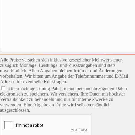
Alle Preise verstehen sich inklusive gesetzlicher Mehrwertsteuer,
zuzüglich Montage. Leistungs- und Zusatzangaben sind stets
unverbindlich. Allen Angaben bleiben Irrtümer und Änderungen
vorbehalten. Wir bitten um Angabe der Telefonnummer und E-Mail
Adresse für eventuelle Rückfragen.
Ich ermächtige Tuning Pabst, meine personenbezogenen Daten
elektronisch zu speichern. Wir versichern, Ihre Daten mit höchster
Vertraulichkeit zu behandeln und nur für interne Zwecke zu
verwenden. Eine Abgabe an Dritte wird selbstverständlich
ausgeschlossen.