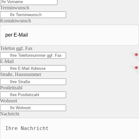
Terminwunsch
Kontaktwunsch
Telefon ggf. Fax
*
E-Mail
*
Straße, Hausnummer
Postleitzahl
Wohnort
Nachricht