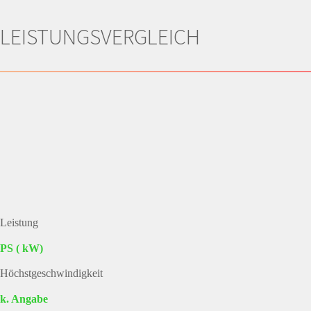
LEISTUNGSVERGLEICH
Leistung
PS ( kW)
Höchstgeschwindigkeit
k. Angabe