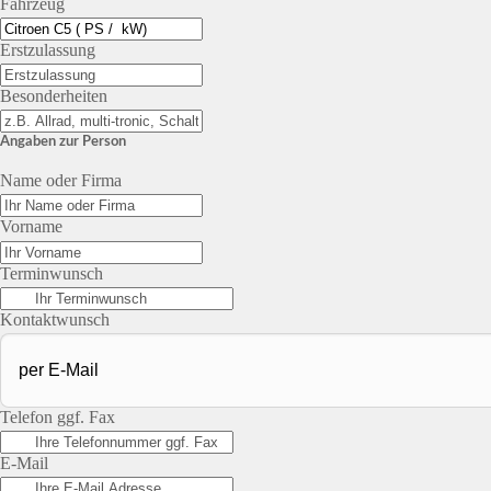
Fahrzeug
Erstzulassung
Besonderheiten
Angaben zur Person
Name oder Firma
Vorname
Terminwunsch
Kontaktwunsch
Telefon ggf. Fax
E-Mail