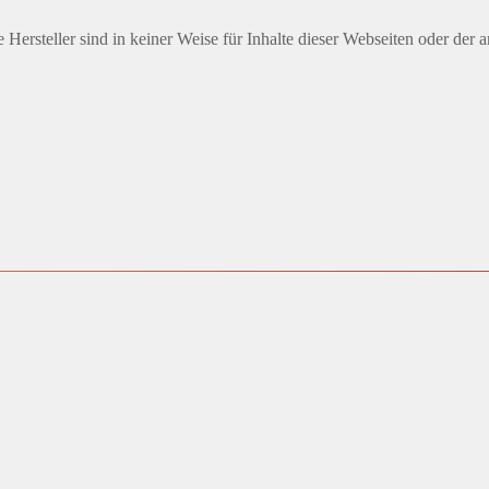
Hersteller sind in keiner Weise für Inhalte dieser Webseiten oder der 