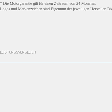
* Die Motorgarantie gilt für einen Zeitraum von 24 Monaten.
Logos und Markenzeichen sind Eigentum der jeweiligen Hersteller. Die 
LEISTUNGSVERGLEICH