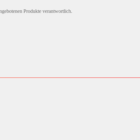
angebotenen Produkte verantwortlich.