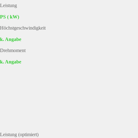
Leistung
PS ( kW)
Höchstgeschwindigkeit
k. Angabe
Drehmoment
k. Angabe
Leistung (optimiert)