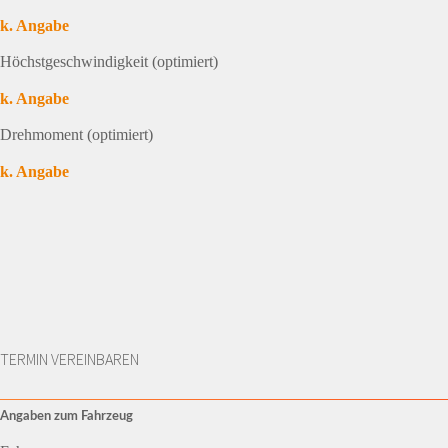
k. Angabe
Höchstgeschwindigkeit (optimiert)
k. Angabe
Drehmoment (optimiert)
k. Angabe
TERMIN VEREINBAREN
Angaben zum Fahrzeug