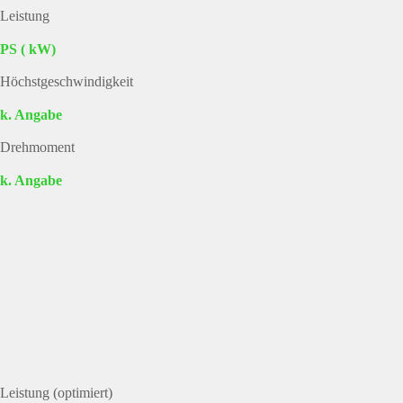
Leistung
PS ( kW)
Höchstgeschwindigkeit
k. Angabe
Drehmoment
k. Angabe
Leistung (optimiert)