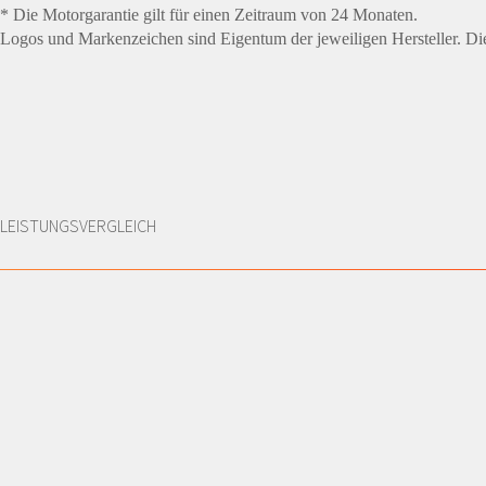
* Die Motorgarantie gilt für einen Zeitraum von 24 Monaten.
Logos und Markenzeichen sind Eigentum der jeweiligen Hersteller. Die 
LEISTUNGSVERGLEICH