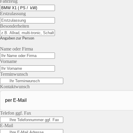
Fahrzeug
Erstzulassung
Besonderheiten
Angaben zur Person
Name oder Firma
Vorname
Terminwunsch
Kontaktwunsch
Telefon ggf. Fax
E-Mail