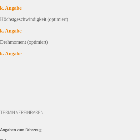
k. Angabe
Höchstgeschwindigkeit (optimiert)
k. Angabe
Drehmoment (optimiert)
k. Angabe
TERMIN VEREINBAREN
Angaben zum Fahrzeug