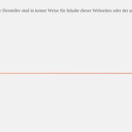
Hersteller sind in keiner Weise für Inhalte dieser Webseiten oder der 