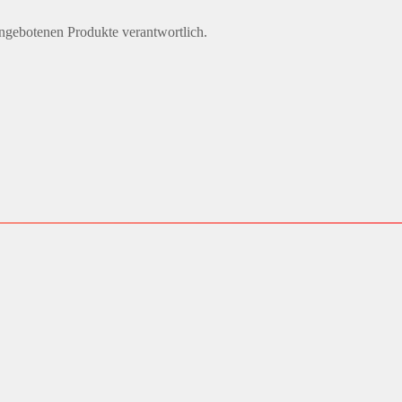
angebotenen Produkte verantwortlich.