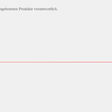
angebotenen Produkte verantwortlich.