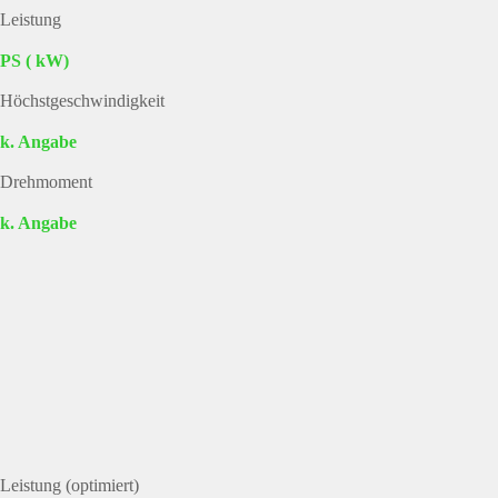
Leistung
PS ( kW)
Höchstgeschwindigkeit
k. Angabe
Drehmoment
k. Angabe
Leistung (optimiert)