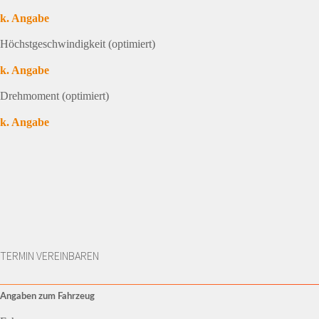
k. Angabe
Höchstgeschwindigkeit (optimiert)
k. Angabe
Drehmoment (optimiert)
k. Angabe
TERMIN VEREINBAREN
Angaben zum Fahrzeug