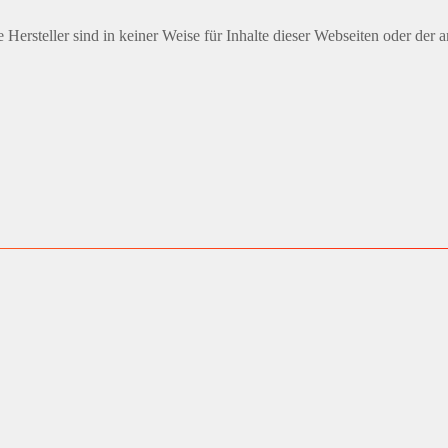
Hersteller sind in keiner Weise für Inhalte dieser Webseiten oder der 