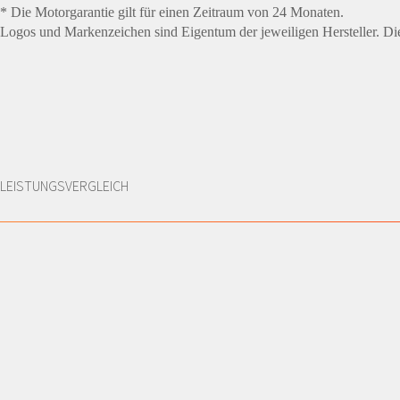
* Die Motorgarantie gilt für einen Zeitraum von 24 Monaten.
Logos und Markenzeichen sind Eigentum der jeweiligen Hersteller. Die 
LEISTUNGSVERGLEICH