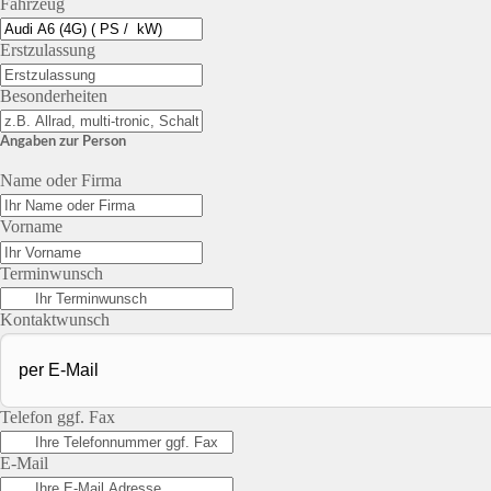
Fahrzeug
Erstzulassung
Besonderheiten
Angaben zur Person
Name oder Firma
Vorname
Terminwunsch
Kontaktwunsch
Telefon ggf. Fax
E-Mail