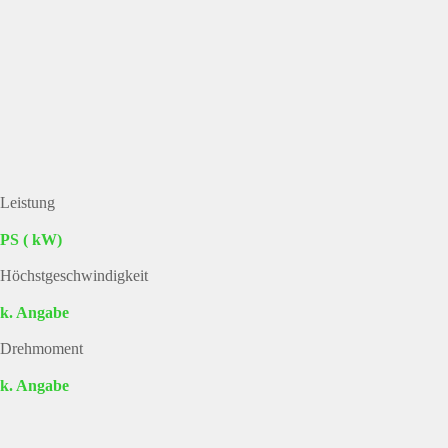
Leistung
PS ( kW)
Höchstgeschwindigkeit
k. Angabe
Drehmoment
k. Angabe