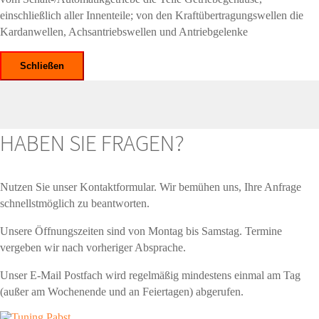
einschließlich aller Innenteile; von den Kraftübertragungswellen die
Kardanwellen, Achsantriebswellen und Antriebgelenke
Schließen
HABEN SIE FRAGEN?
Nutzen Sie unser Kontaktformular. Wir bemühen uns, Ihre Anfrage
schnellstmöglich zu beantworten.
Unsere Öffnungszeiten sind von Montag bis Samstag. Termine
vergeben wir nach vorheriger Absprache.
Unser E-Mail Postfach wird regelmäßig mindestens einmal am Tag
(außer am Wochenende und an Feiertagen) abgerufen.