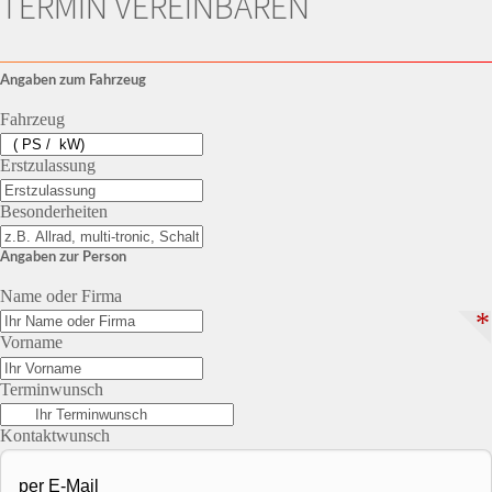
TERMIN VEREINBAREN
Angaben zum Fahrzeug
Fahrzeug
Erstzulassung
Besonderheiten
Angaben zur Person
Name oder Firma
*
Vorname
Terminwunsch
Kontaktwunsch