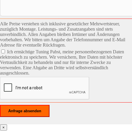
Alle Preise verstehen sich inklusive gesetzlicher Mehrwertsteuer,
zuzüglich Montage. Leistungs- und Zusatzangaben sind stets
unverbindlich. Allen Angaben bleiben Irrtümer und Änderungen
vorbehalten. Wir bitten um Angabe der Telefonnummer und E-Mail
Adresse für eventuelle Rückfragen.
Ich ermächtige Tuning Pabst, meine personenbezogenen Daten
elektronisch zu speichern. Wir versichern, Ihre Daten mit höchster
Vertraulichkeit zu behandeln und nur für interne Zwecke zu
verwenden. Eine Abgabe an Dritte wird selbstverständlich
ausgeschlossen.
×