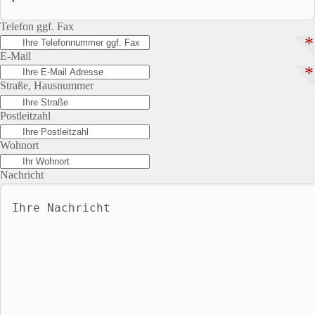
Telefon ggf. Fax
*
E-Mail
*
Straße, Hausnummer
Postleitzahl
Wohnort
Nachricht