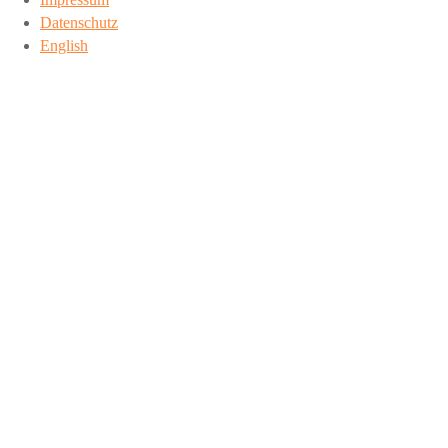
Datenschutz
English