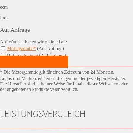
ccm
Preis
Auf Anfrage
Auf Wunsch bieten wir optional an:
Motorgarantie*
(Auf Anfrage)
TÜV-Eintragung (Auf Anfrage)
Jetzt Termin vereinbaren!
* Die Motorgarantie gilt für einen Zeitraum von 24 Monaten.
Logos und Markenzeichen sind Eigentum der jeweiligen Hersteller.
Die Hersteller sind in keiner Weise für Inhalte dieser Webseiten oder
der angebotenen Produkte verantwortlich.
LEISTUNGSVERGLEICH