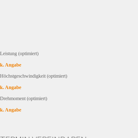
Leistung (optimiert)
k. Angabe
Höchstgeschwindigkeit (optimiert)
k. Angabe
Drehmoment (optimiert)
k. Angabe