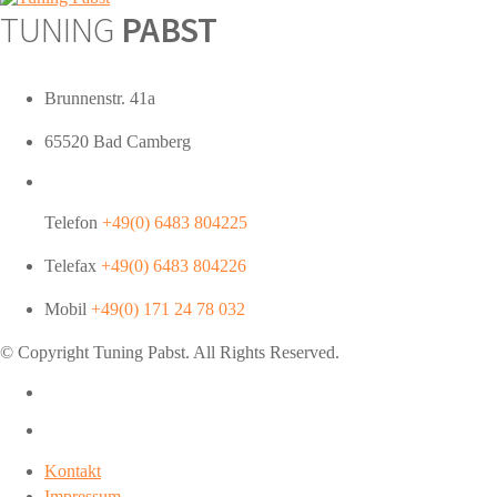
TUNING
PABST
Brunnenstr. 41a
65520 Bad Camberg
Telefon
+49(0) 6483 804225
Telefax
+49(0) 6483 804226
Mobil
+49(0) 171 24 78 032
© Copyright Tuning
Pabst
. All Rights Reserved.
Kontakt
Impressum