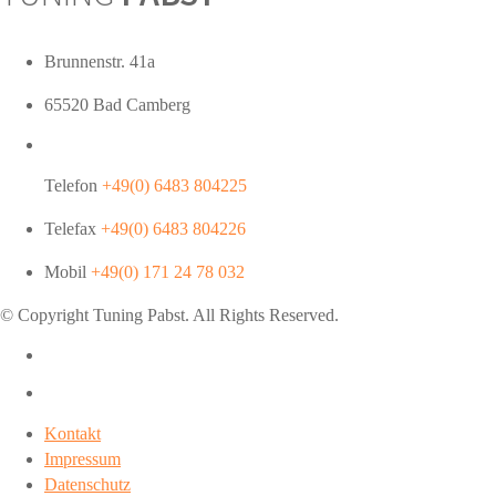
Brunnenstr. 41a
65520 Bad Camberg
Telefon
+49(0) 6483 804225
Telefax
+49(0) 6483 804226
Mobil
+49(0) 171 24 78 032
© Copyright Tuning
Pabst
. All Rights Reserved.
Kontakt
Impressum
Datenschutz