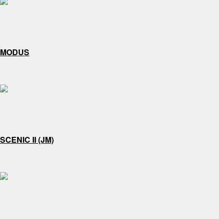
MODUS
SCENIC II (JM)