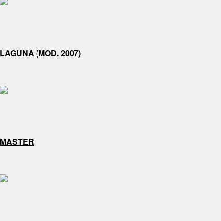
LAGUNA (MOD. 2007)
MASTER