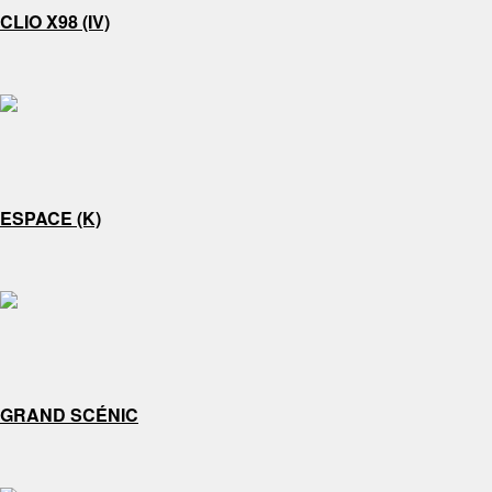
CLIO X98 (IV)
ESPACE (K)
GRAND SCÉNIC