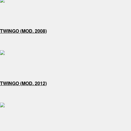
TWINGO (MOD. 2008)
TWINGO (MOD. 2012)