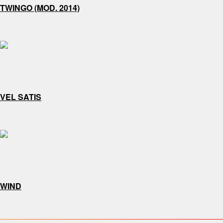
TWINGO (MOD. 2014)
VEL SATIS
WIND