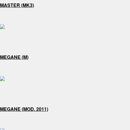
MASTER (MK3)
MEGANE (M)
MEGANE (MOD. 2011)