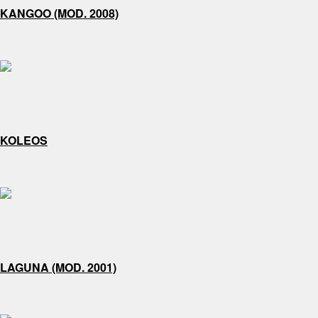
KANGOO (MOD. 2008)
KOLEOS
LAGUNA (MOD. 2001)