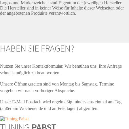
Logos und Markenzeichen sind Eigentum der jeweiligen Hersteller.
Die Hersteller sind in keiner Weise für Inhalte dieser Webseiten oder
der angebotenen Produkte verantwortlich.
HABEN SIE FRAGEN?
Nutzen Sie unser Kontaktformular. Wir bemühen uns, Ihre Anfrage
schnellstmöglich zu beantworten.
Unsere Öffnungszeiten sind von Montag bis Samstag. Termine
vergeben wir nach vorheriger Absprache.
Unser E-Mail Postfach wird regelmäßig mindestens einmal am Tag
(außer am Wochenende und an Feiertagen) abgerufen.
TUNING
PABST