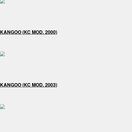
KANGOO (KC MOD. 2000)
KANGOO (KC MOD. 2003)