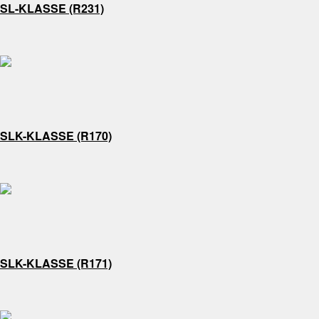
SL-KLASSE (R231)
SLK-KLASSE (R170)
SLK-KLASSE (R171)