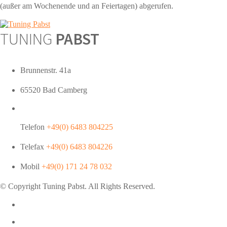
(außer am Wochenende und an Feiertagen) abgerufen.
TUNING
PABST
Brunnenstr. 41a
65520 Bad Camberg
Telefon
+49(0) 6483 804225
Telefax
+49(0) 6483 804226
Mobil
+49(0) 171 24 78 032
© Copyright Tuning
Pabst
. All Rights Reserved.