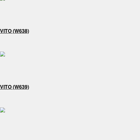
VITO (W638)
VITO (W639)