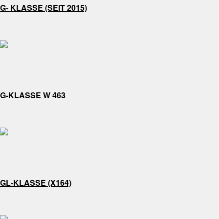
G- KLASSE (SEIT 2015)
G-KLASSE W 463
GL-KLASSE (X164)