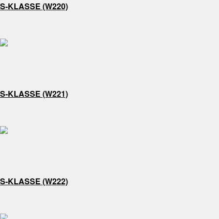
S-KLASSE (W220)
S-KLASSE (W221)
S-KLASSE (W222)