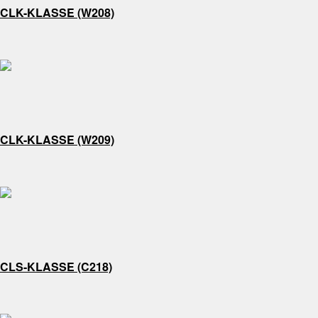
CLK-KLASSE (W208)
CLK-KLASSE (W209)
CLS-KLASSE (C218)