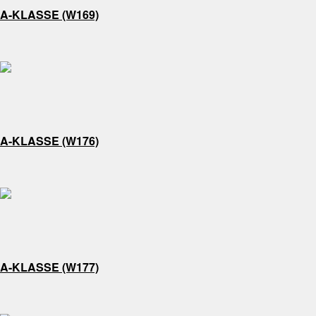
A-KLASSE (W169)
A-KLASSE (W176)
A-KLASSE (W177)