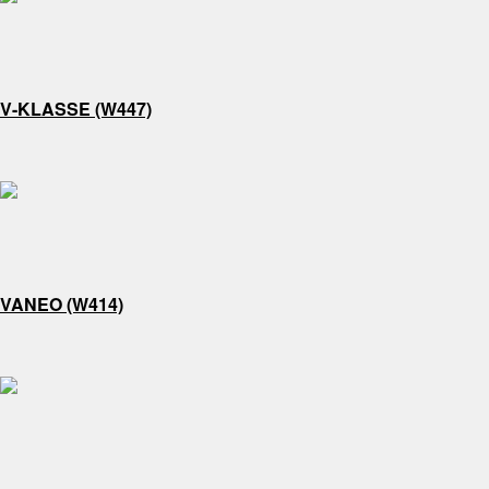
V-KLASSE (W447)
VANEO (W414)