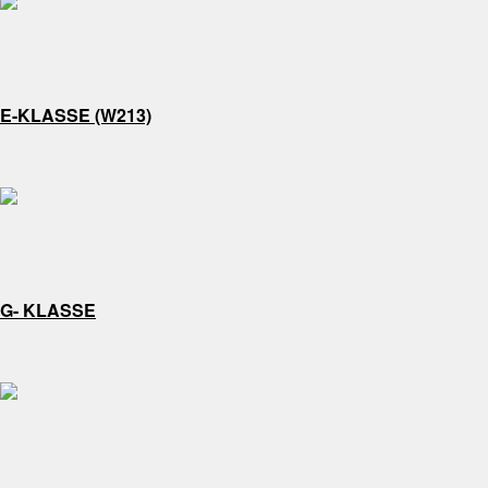
E-KLASSE (W213)
G- KLASSE