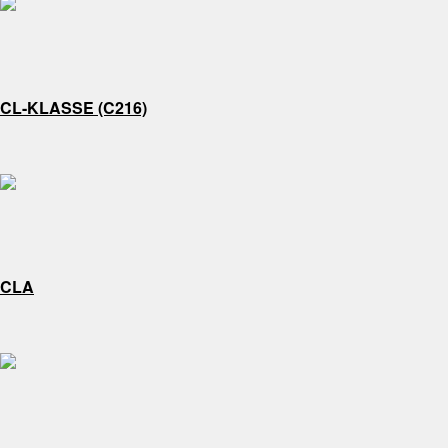
CL-KLASSE (C216)
CLA