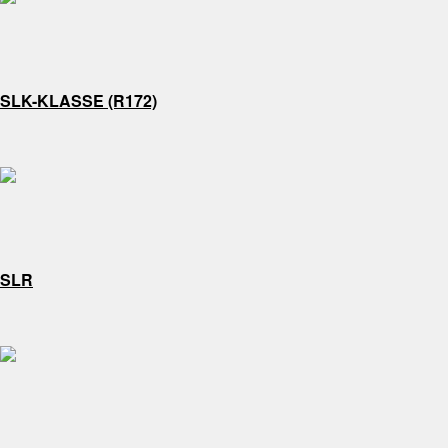
SLK-KLASSE (R172)
SLR