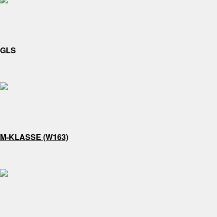
GLS
M-KLASSE (W163)