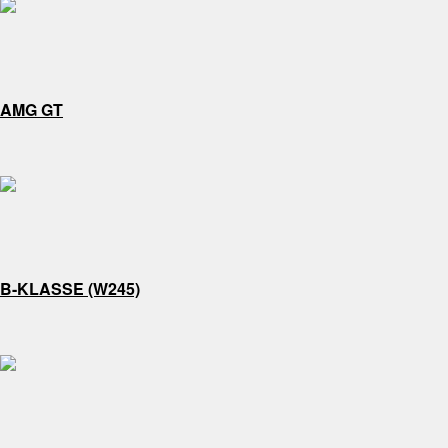
AMG GT
B-KLASSE (W245)