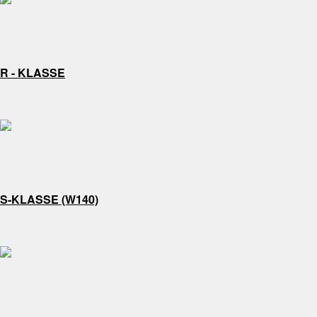
R - KLASSE
S-KLASSE (W140)