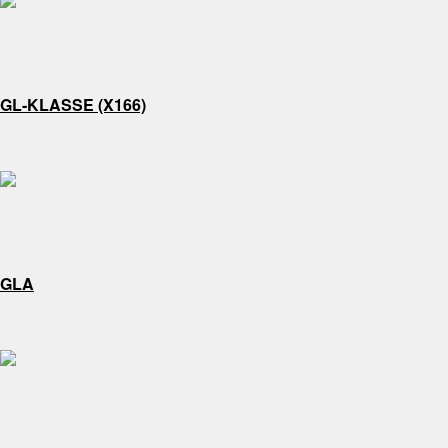
GL-KLASSE (X166)
GLA