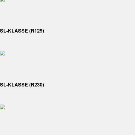
SL-KLASSE (R129)
SL-KLASSE (R230)