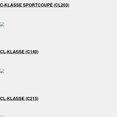
C-KLASSE SPORTCOUPÉ (CL203)
CL-KLASSE (C140)
CL-KLASSE (C215)