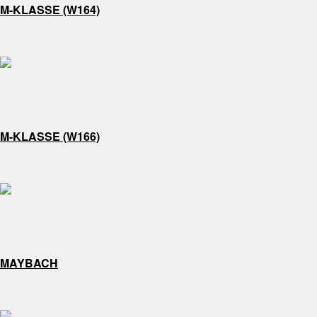
M-KLASSE (W164)
M-KLASSE (W166)
MAYBACH