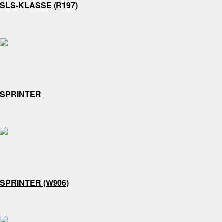
SLS-KLASSE (R197)
SPRINTER
SPRINTER (W906)