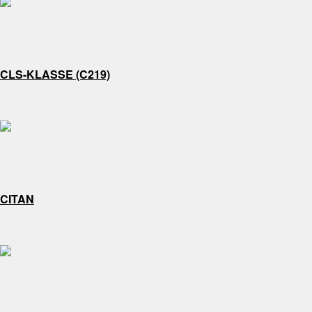
CLS-KLASSE (C219)
CITAN