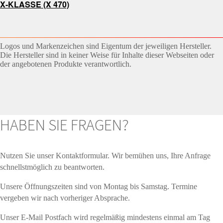
X-KLASSE (X 470)
Logos und Markenzeichen sind Eigentum der jeweiligen Hersteller.
Die Hersteller sind in keiner Weise für Inhalte dieser Webseiten oder
der angebotenen Produkte verantwortlich.
HABEN SIE FRAGEN?
Nutzen Sie unser Kontaktformular. Wir bemühen uns, Ihre Anfrage
schnellstmöglich zu beantworten.
Unsere Öffnungszeiten sind von Montag bis Samstag. Termine
vergeben wir nach vorheriger Absprache.
Unser E-Mail Postfach wird regelmäßig mindestens einmal am Tag