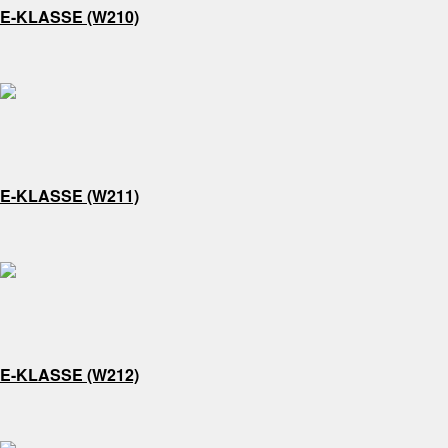
E-KLASSE (W210)
E-KLASSE (W211)
E-KLASSE (W212)