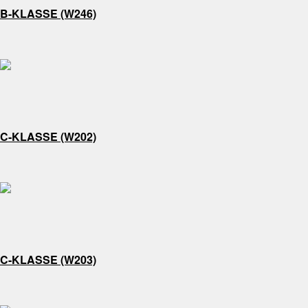
B-KLASSE (W246)
C-KLASSE (W202)
C-KLASSE (W203)