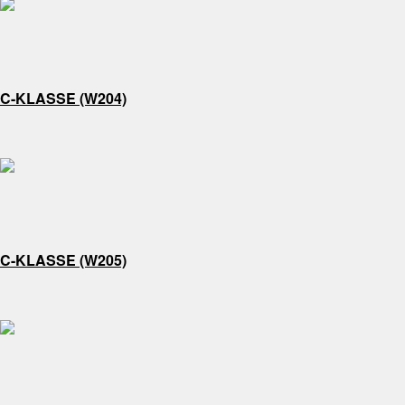
C-KLASSE (W204)
C-KLASSE (W205)