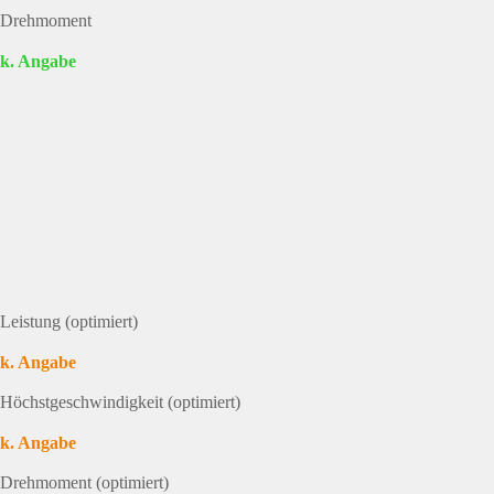
Drehmoment
k. Angabe
Leistung (optimiert)
k. Angabe
Höchstgeschwindigkeit (optimiert)
k. Angabe
Drehmoment (optimiert)