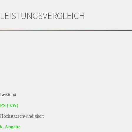
LEISTUNGSVERGLEICH
Leistung
PS ( kW)
Höchstgeschwindigkeit
k. Angabe