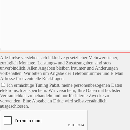
Alle Preise verstehen sich inklusive gesetzlicher Mehrwertsteuer,
zuzüglich Montage. Leistungs- und Zusatzangaben sind stets
unverbindlich. Allen Angaben bleiben Irrtümer und Änderungen
vorbehalten. Wir bitten um Angabe der Telefonnummer und E-Mail
Adresse für eventuelle Rückfragen.
Ich ermächtige Tuning Pabst, meine personenbezogenen Daten
elektronisch zu speichern. Wir versichern, Ihre Daten mit höchster
Vertraulichkeit zu behandeln und nur für interne Zwecke zu
verwenden. Eine Abgabe an Dritte wird selbstverständlich
ausgeschlossen.