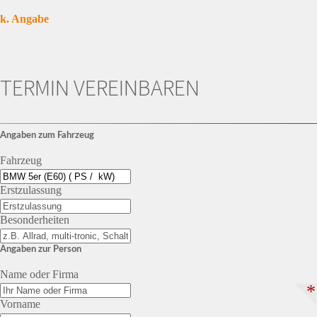
k. Angabe
TERMIN VEREINBAREN
Angaben zum Fahrzeug
Fahrzeug
Erstzulassung
Besonderheiten
Angaben zur Person
Name oder Firma
*
Vorname