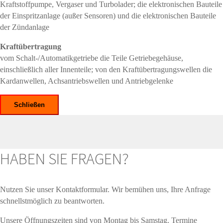
Kraftstoffpumpe, Vergaser und Turbolader; die elektronischen Bauteile
der Einspritzanlage (außer Sensoren) und die elektronischen Bauteile
der Zündanlage
Kraftübertragung
vom Schalt-/Automatikgetriebe die Teile Getriebegehäuse,
einschließlich aller Innenteile; von den Kraftübertragungswellen die
Kardanwellen, Achsantriebswellen und Antriebgelenke
Schließen
HABEN SIE FRAGEN?
Nutzen Sie unser Kontaktformular. Wir bemühen uns, Ihre Anfrage
schnellstmöglich zu beantworten.
Unsere Öffnungszeiten sind von Montag bis Samstag. Termine