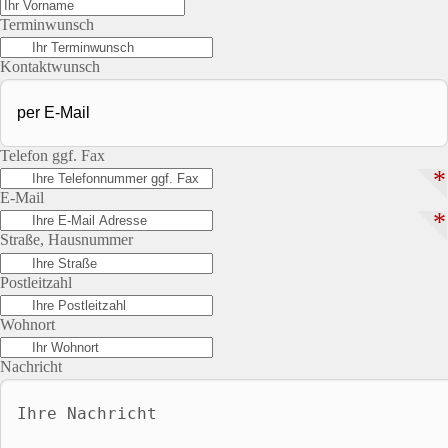
Terminwunsch
Kontaktwunsch
Telefon ggf. Fax
*
E-Mail
*
Straße, Hausnummer
Postleitzahl
Wohnort
Nachricht