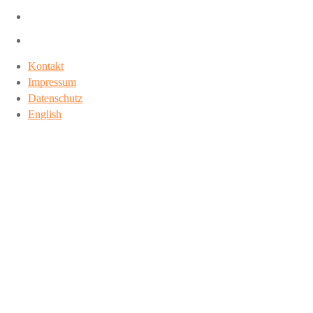
Kontakt
Impressum
Datenschutz
English