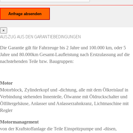
×
AUSZUG AUS DEN GARANTIEBEDINGUNGEN
Die Garantie gilt für Fahrzeuge bis 2 Jahre und 100.000 km, oder 5
Jahre und 80.000km Gesamt-Laufleistung nach Erstzulassung auf die
nachstehenden Teile bzw. Baugruppen:
Motor
Motorblock, Zylinderkopf und -dichtung, alle mit dem Ölkreislauf in
Verbindung stehenden Innenteile, Ölwanne mit Öldruckschalter und
Ölfiltergehäuse, Anlasser und Anlasserzahnkranz, Lichtmaschine mit
Regler
Motormanagement
von der Kraftstoffanlage die Teile Einspritzpumpe und -düsen,