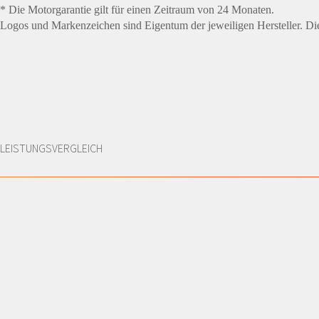
* Die Motorgarantie gilt für einen Zeitraum von 24 Monaten.
Logos und Markenzeichen sind Eigentum der jeweiligen Hersteller. Die 
LEISTUNGSVERGLEICH