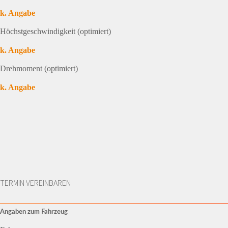
k. Angabe
Höchstgeschwindigkeit (optimiert)
k. Angabe
Drehmoment (optimiert)
k. Angabe
TERMIN VEREINBAREN
Angaben zum Fahrzeug