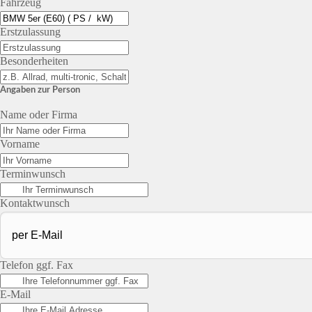
Fahrzeug
Erstzulassung
Besonderheiten
Angaben zur Person
Name oder Firma
Vorname
Terminwunsch
Kontaktwunsch
Telefon ggf. Fax
E-Mail