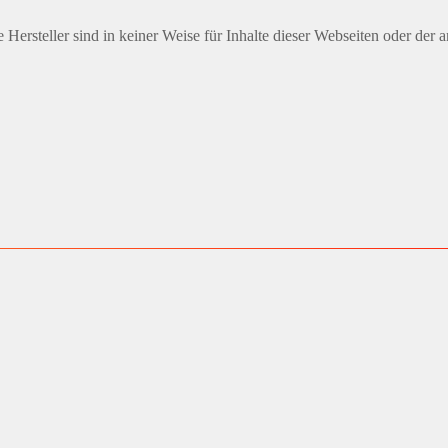
Hersteller sind in keiner Weise für Inhalte dieser Webseiten oder der 