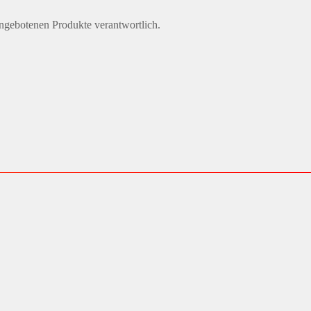
angebotenen Produkte verantwortlich.