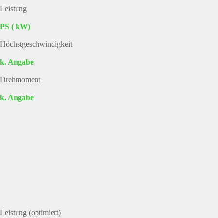
Leistung
PS ( kW)
Höchstgeschwindigkeit
k. Angabe
Drehmoment
k. Angabe
Leistung (optimiert)