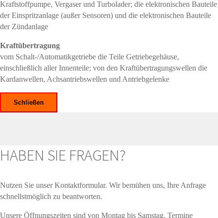
Kraftstoffpumpe, Vergaser und Turbolader; die elektronischen Bauteile
der Einspritzanlage (außer Sensoren) und die elektronischen Bauteile
der Zündanlage
Kraftübertragung
vom Schalt-/Automatikgetriebe die Teile Getriebegehäuse,
einschließlich aller Innenteile; von den Kraftübertragungswellen die
Kardanwellen, Achsantriebswellen und Antriebgelenke
Schließen
HABEN SIE FRAGEN?
Nutzen Sie unser Kontaktformular. Wir bemühen uns, Ihre Anfrage
schnellstmöglich zu beantworten.
Unsere Öffnungszeiten sind von Montag bis Samstag. Termine