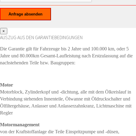
×
AUSZUG AUS DEN GARANTIEBEDINGUNGEN
Die Garantie gilt für Fahrzeuge bis 2 Jahre und 100.000 km, oder 5
Jahre und 80.000km Gesamt-Laufleistung nach Erstzulassung auf die
nachstehenden Teile bzw. Baugruppen:
Motor
Motorblock, Zylinderkopf und -dichtung, alle mit dem Ölkreislauf in
Verbindung stehenden Innenteile, Ölwanne mit Öldruckschalter und
Ölfiltergehäuse, Anlasser und Anlasserzahnkranz, Lichtmaschine mit
Regler
Motormanagement
von der Kraftstoffanlage die Teile Einspritzpumpe und -düsen,