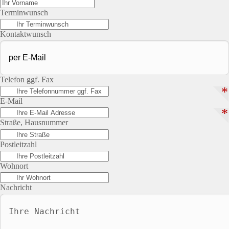
Terminwunsch
Kontaktwunsch
Telefon ggf. Fax
*
E-Mail
*
Straße, Hausnummer
Postleitzahl
Wohnort
Nachricht