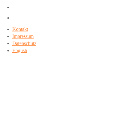
Kontakt
Impressum
Datenschutz
English