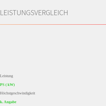
LEISTUNGSVERGLEICH
Leistung
PS ( kW)
Höchstgeschwindigkeit
k. Angabe