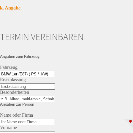
k. Angabe
TERMIN VEREINBAREN
Angaben zum Fahrzeug
Fahrzeug
Erstzulassung
Besonderheiten
Angaben zur Person
Name oder Firma
*
Vorname