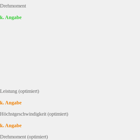
Drehmoment
k. Angabe
Leistung (optimiert)
k. Angabe
Höchstgeschwindigkeit (optimiert)
k. Angabe
Drehmoment (optimiert)