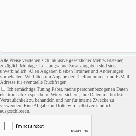
Alle Preise verstehen sich inklusive gesetzlicher Mehrwertsteuer,
zuzüglich Montage. Leistungs- und Zusatzangaben sind stets
unverbindlich. Allen Angaben bleiben Irrtümer und Änderungen
vorbehalten. Wir bitten um Angabe der Telefonnummer und E-Mail
Adresse für eventuelle Rückfragen.
Ich ermächtige Tuning Pabst, meine personenbezogenen Daten
elektronisch zu speichern. Wir versichern, Ihre Daten mit höchster
Vertraulichkeit zu behandeln und nur für interne Zwecke zu
verwenden. Eine Abgabe an Dritte wird selbstverständlich
ausgeschlossen.