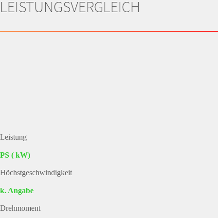
LEISTUNGSVERGLEICH
Leistung
PS ( kW)
Höchstgeschwindigkeit
k. Angabe
Drehmoment