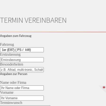
TERMIN VEREINBAREN
Angaben zum Fahrzeug
Fahrzeug
Erstzulassung
Besonderheiten
Angaben zur Person
Name oder Firma
*
Vorname
Terminwunsch