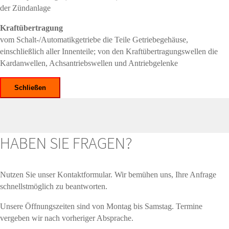
der Zündanlage
Kraftübertragung
vom Schalt-/Automatikgetriebe die Teile Getriebegehäuse,
einschließlich aller Innenteile; von den Kraftübertragungswellen die
Kardanwellen, Achsantriebswellen und Antriebgelenke
Schließen
HABEN SIE FRAGEN?
Nutzen Sie unser Kontaktformular. Wir bemühen uns, Ihre Anfrage
schnellstmöglich zu beantworten.
Unsere Öffnungszeiten sind von Montag bis Samstag. Termine
vergeben wir nach vorheriger Absprache.