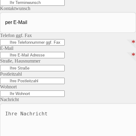
Kontaktwunsch
Telefon ggf. Fax
*
E-Mail
*
Straße, Hausnummer
Postleitzahl
Wohnort
Nachricht