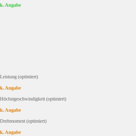
k. Angabe
Leistung (optimiert)
k. Angabe
Höchstgeschwindigkeit (optimiert)
k. Angabe
Drehmoment (optimiert)
k. Angabe