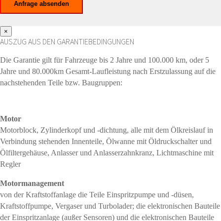
×
AUSZUG AUS DEN GARANTIEBEDINGUNGEN
Die Garantie gilt für Fahrzeuge bis 2 Jahre und 100.000 km, oder 5
Jahre und 80.000km Gesamt-Laufleistung nach Erstzulassung auf die
nachstehenden Teile bzw. Baugruppen:
Motor
Motorblock, Zylinderkopf und -dichtung, alle mit dem Ölkreislauf in
Verbindung stehenden Innenteile, Ölwanne mit Öldruckschalter und
Ölfiltergehäuse, Anlasser und Anlasserzahnkranz, Lichtmaschine mit
Regler
Motormanagement
von der Kraftstoffanlage die Teile Einspritzpumpe und -düsen,
Kraftstoffpumpe, Vergaser und Turbolader; die elektronischen Bauteile
der Einspritzanlage (außer Sensoren) und die elektronischen Bauteile