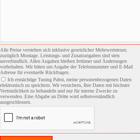
Alle Preise verstehen sich inklusive gesetzlicher Mehrwertsteuer,
zuzüglich Montage. Leistungs- und Zusatzangaben sind stets
unverbindlich. Allen Angaben bleiben Irrtümer und Änderungen
vorbehalten. Wir bitten um Angabe der Telefonnummer und E-Mail
Adresse für eventuelle Rückfragen.
Ich ermächtige Tuning Pabst, meine personenbezogenen Daten
elektronisch zu speichern. Wir versichern, Ihre Daten mit höchster
Vertraulichkeit zu behandeln und nur für interne Zwecke zu
verwenden. Eine Abgabe an Dritte wird selbstverständlich
ausgeschlossen.