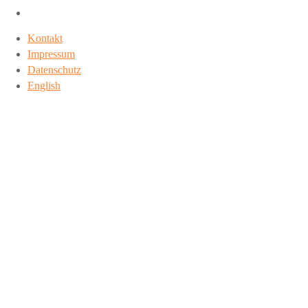
Kontakt
Impressum
Datenschutz
English