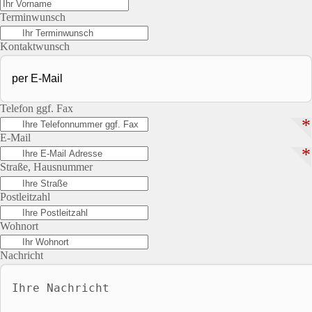
Terminwunsch
Kontaktwunsch
Telefon ggf. Fax
*
E-Mail
*
Straße, Hausnummer
Postleitzahl
Wohnort
Nachricht