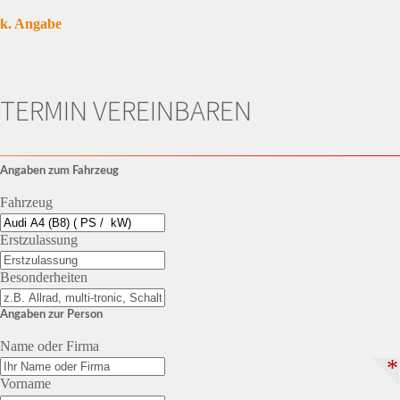
k. Angabe
TERMIN VEREINBAREN
Angaben zum Fahrzeug
Fahrzeug
Erstzulassung
Besonderheiten
Angaben zur Person
Name oder Firma
*
Vorname