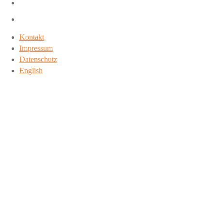
Kontakt
Impressum
Datenschutz
English