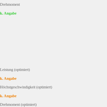
Drehmoment
k. Angabe
Leistung (optimiert)
k. Angabe
Höchstgeschwindigkeit (optimiert)
k. Angabe
Drehmoment (optimiert)