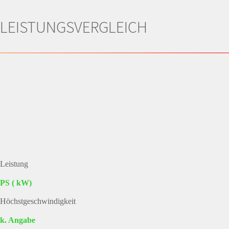
LEISTUNGSVERGLEICH
Leistung
PS ( kW)
Höchstgeschwindigkeit
k. Angabe