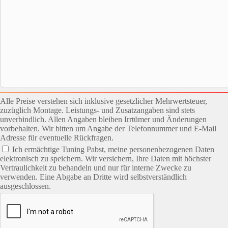
Alle Preise verstehen sich inklusive gesetzlicher Mehrwertsteuer,
zuzüglich Montage. Leistungs- und Zusatzangaben sind stets
unverbindlich. Allen Angaben bleiben Irrtümer und Änderungen
vorbehalten. Wir bitten um Angabe der Telefonnummer und E-Mail
Adresse für eventuelle Rückfragen.
Ich ermächtige Tuning Pabst, meine personenbezogenen Daten
elektronisch zu speichern. Wir versichern, Ihre Daten mit höchster
Vertraulichkeit zu behandeln und nur für interne Zwecke zu
verwenden. Eine Abgabe an Dritte wird selbstverständlich
ausgeschlossen.