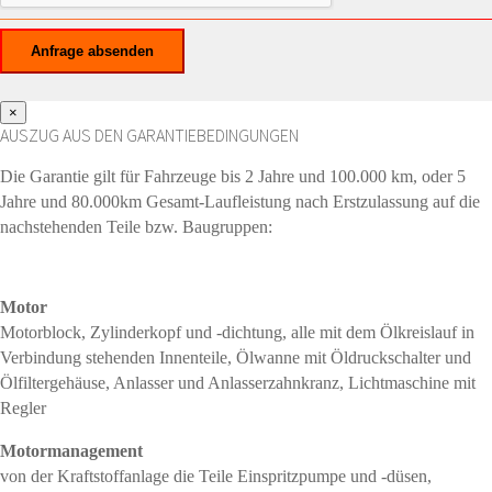
×
AUSZUG AUS DEN GARANTIEBEDINGUNGEN
Die Garantie gilt für Fahrzeuge bis 2 Jahre und 100.000 km, oder 5
Jahre und 80.000km Gesamt-Laufleistung nach Erstzulassung auf die
nachstehenden Teile bzw. Baugruppen:
Motor
Motorblock, Zylinderkopf und -dichtung, alle mit dem Ölkreislauf in
Verbindung stehenden Innenteile, Ölwanne mit Öldruckschalter und
Ölfiltergehäuse, Anlasser und Anlasserzahnkranz, Lichtmaschine mit
Regler
Motormanagement
von der Kraftstoffanlage die Teile Einspritzpumpe und -düsen,